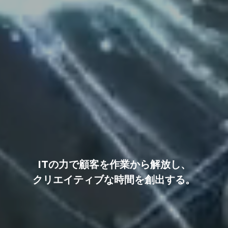
ITの力で顧客を作業から解放し、
クリエイティブな時間を創出する。