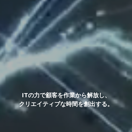
ITの力で顧客を作業から解放し、
クリエイティブな時間を創出する。