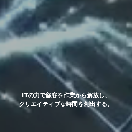
ITの力で顧客を作業から解放し、
クリエイティブな時間を創出する。