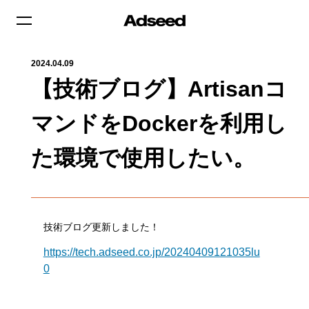
2024.04.09
【技術ブログ】Artisanコ
マンドをDockerを利用し
た環境で使用したい。
技術ブログ更新しました！
https://tech.adseed.co.jp/20240409121035lu
0