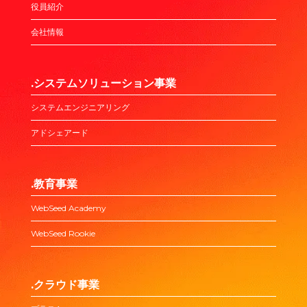
役員紹介
会社情報
.システムソリューション事業
システムエンジニアリング
アドシェアード
.教育事業
WebSeed Academy
WebSeed Rookie
.クラウド事業