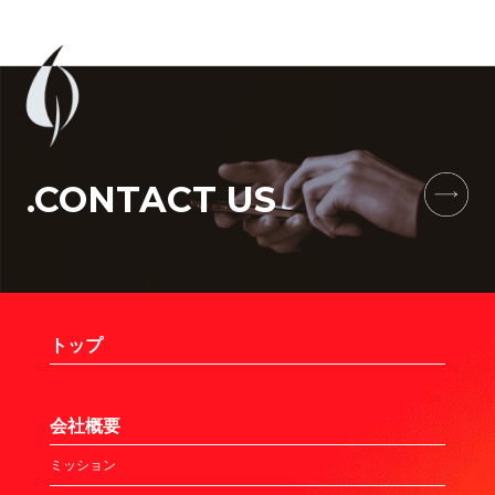
.CONTACT US
トップ
会社概要
ミッション