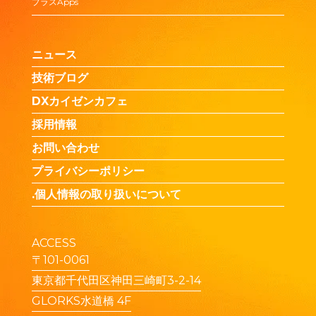
プラスApps
ニュース
技術ブログ
DXカイゼンカフェ
採用情報
お問い合わせ
プライバシーポリシー
.個人情報の取り扱いについて
ACCESS
〒101-0061
東京都千代田区神田三崎町3-2-14
GLORKS水道橋 4F