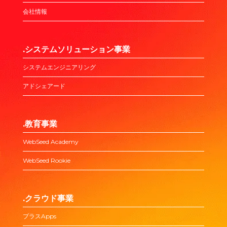
会社情報
.システムソリューション事業
システムエンジニアリング
アドシェアード
.教育事業
WebSeed Academy
WebSeed Rookie
.クラウド事業
プラスApps