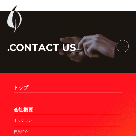
.CONTACT US
トップ
会社概要
ミッション
役員紹介