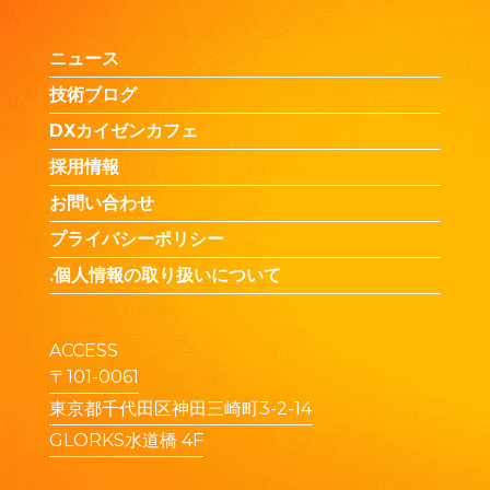
ニュース
技術ブログ
DXカイゼンカフェ
採用情報
お問い合わせ
プライバシーポリシー
.個人情報の取り扱いについて
ACCESS
〒101-0061
東京都千代田区神田三崎町3-2-14
GLORKS水道橋 4F