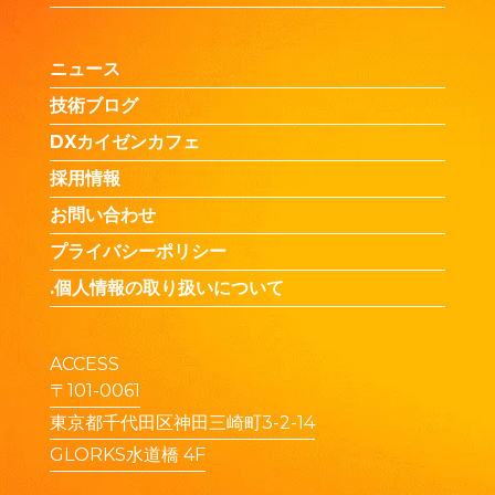
ニュース
技術ブログ
DXカイゼンカフェ
採用情報
お問い合わせ
プライバシーポリシー
.個人情報の取り扱いについて
ACCESS
〒101-0061
東京都千代田区神田三崎町3-2-14
GLORKS水道橋 4F