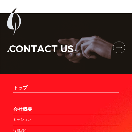
.CONTACT US
トップ
会社概要
ミッション
役員紹介