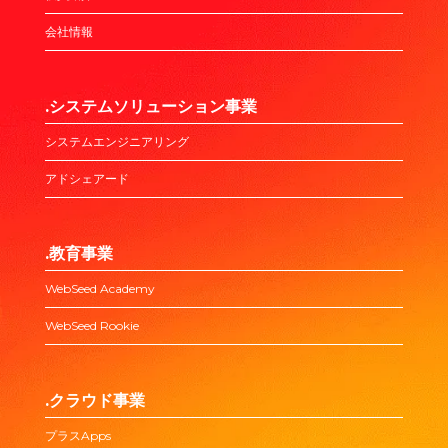
会社情報
.システムソリューション事業
システムエンジニアリング
アドシェアード
.教育事業
WebSeed Academy
WebSeed Rookie
.クラウド事業
プラスApps