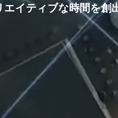
リエイティブな時間を創