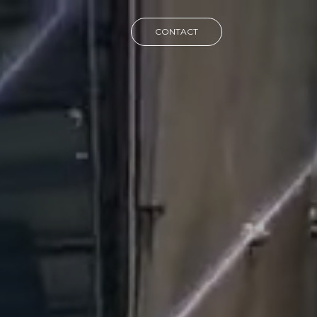
CONTACT