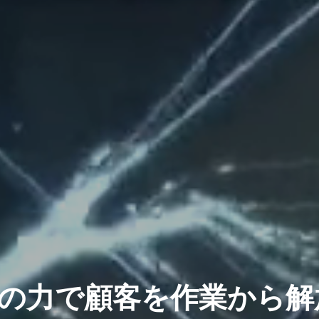
Tの力で顧客を作業から