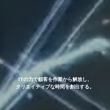
ITの力で顧客を作業から解放し、
クリエイティブな時間を創出する。